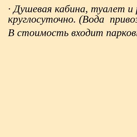
·
Душевая кабина, туалет и 
круглосуточно. (Вода приво
В стоимость входит парков