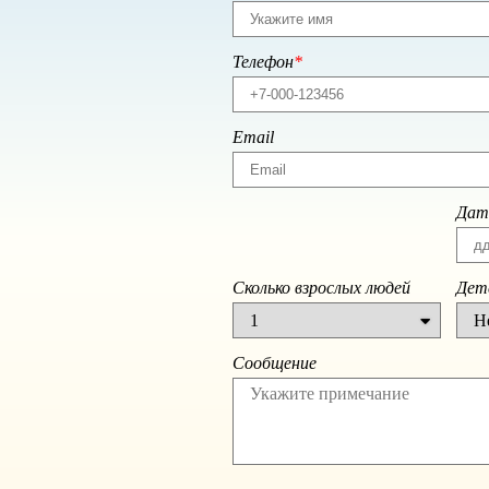
Телефон
Email
Дат
Сколько взрослых людей
Дете
Сообщение